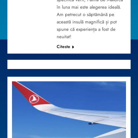
în luna mai este alegerea ideală.
Am petrecut o săptămână pe
această insulă magnifică și pot
spune că experiența a fost de
neuitat!
Citeste