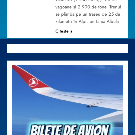
vagoane și 2.990 de tone. Trenul
se plimbă pe un traseu de 25 de
kilometri în Alpi, pe Linia Albula
Citeste