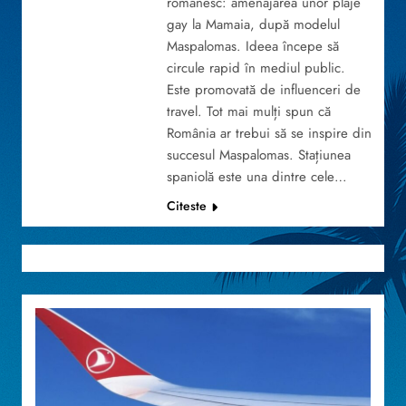
românesc: amenajarea unor plaje
gay la Mamaia, după modelul
Maspalomas. Ideea începe să
circule rapid în mediul public.
Este promovată de influenceri de
travel. Tot mai mulți spun că
România ar trebui să se inspire din
succesul Maspalomas. Stațiunea
spaniolă este una dintre cele…
Citeste