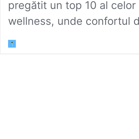
pregătit un top 10 al celor
wellness, unde confortul 