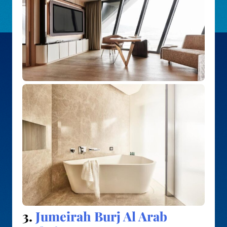
3.
Jumeirah Burj Al Arab