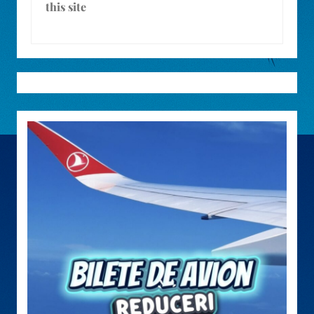
this site