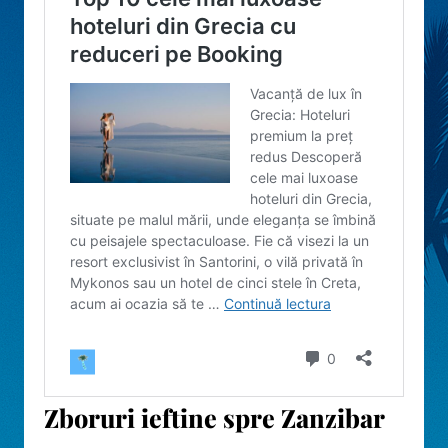
Zboruri ieftine spre Zanzibar