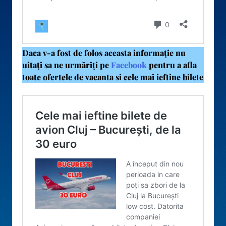
Daca v-a fost de folos aceasta informație nu
uitați sa ne urmăriți pe
Facebook
pentru a afla
toate ofertele de vacanta si cele mai ieftine bilete