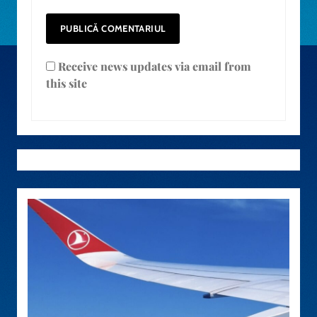
Receive news updates via email from
this site