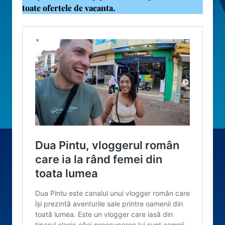
toate ofertele de vacanta.