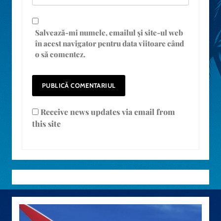
Salvează-mi numele, emailul și site-ul web
în acest navigator pentru data viitoare când
o să comentez.
Receive news updates via email from
this site