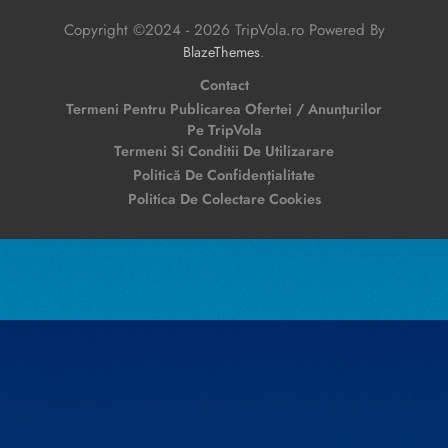
Copyright ©2024 - 2026 TripVola.ro Powered By
.
BlazeThemes
Contact
Termeni Pentru Publicarea Ofertei / Anunțurilor
Pe TripVola
Termeni Si Conditii De Utilizarare
Politică De Confidențialitate
Politica De Colectare Cookies