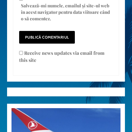
Salvează-mi numele, emailul și site-ul web
în acest navigator pentru data viitoare când
o să comentez.
Receive news updates via email from
this site