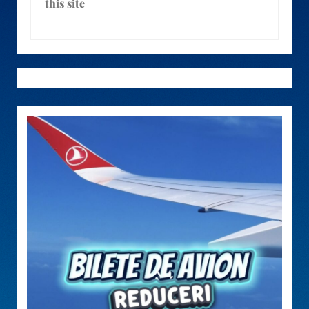
this site