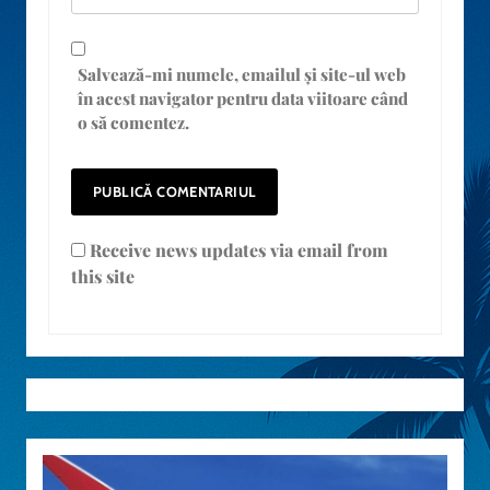
Salvează-mi numele, emailul și site-ul web
în acest navigator pentru data viitoare când
o să comentez.
Receive news updates via email from
this site